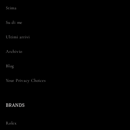
Stima
Su di me
Ultimi arrivi
Archivio
Blog
Your Privacy Choices
BRANDS
Rolex