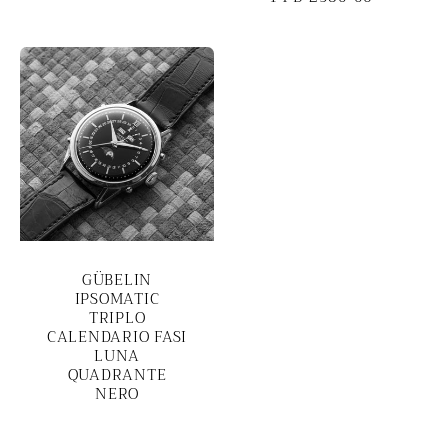
GÜBELIN
IPSOMATIC
TRIPLO
CALENDARIO FASI
LUNA
QUADRANTE
NERO