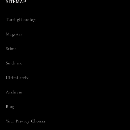
SITEMAP
Tutti gli orologi
Magister
Stima
Su di me
Ultimi arrivi
Archivio
Blog
Your Privacy Choices