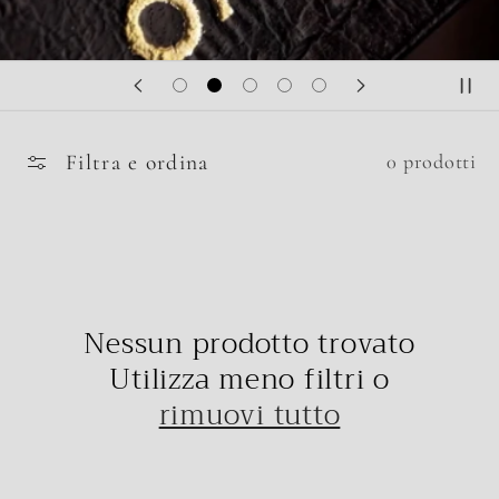
Filtra e ordina
0 prodotti
Nessun prodotto trovato
Utilizza meno filtri o
rimuovi tutto