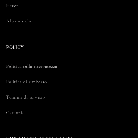
Heuer
Altri marchi
POLICY
Politica sulla riservatezza
Politica di rimborso
Termini di servizio
Garanzia