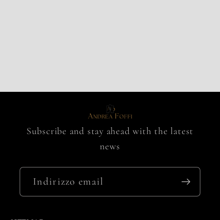
Subscribe and stay ahead with the latest
news
Indirizzo email